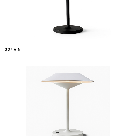
SOFIA N