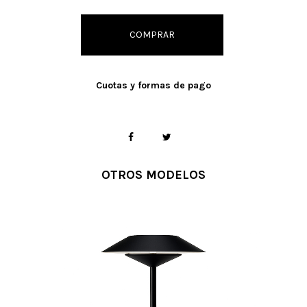
COMPRAR
Cuotas y formas de pago
OTROS MODELOS