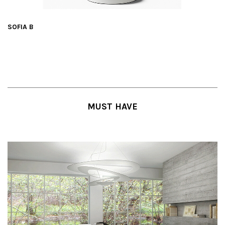
SOFIA B
MUST HAVE