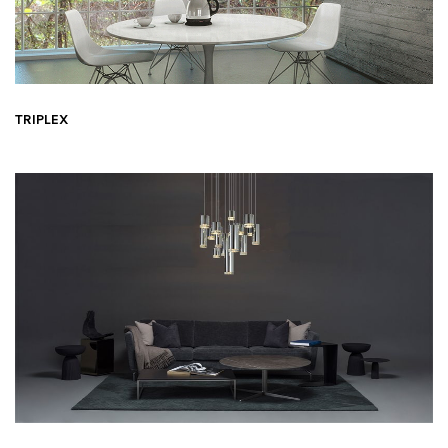
TRIPLEX