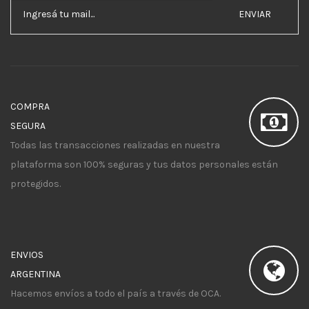
ENVIAR
COMPRA
SEGURA
Todas las transacciones realizadas en nuestra
plataforma son 100% seguras y tus datos personales están
protegidos.
ENVIOS
ARGENTINA
Hacemos envíos a todo el país a través de OCA.