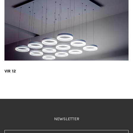
VIR 12
NEWSLETTER