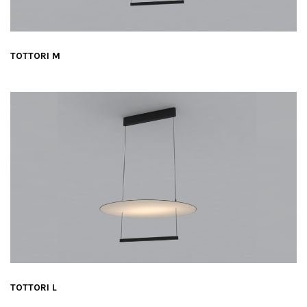
TOTTORI M
TOTTORI L