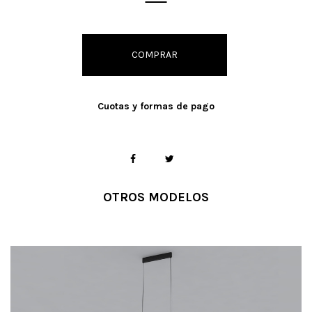
COMPRAR
Cuotas y formas de pago
OTROS MODELOS