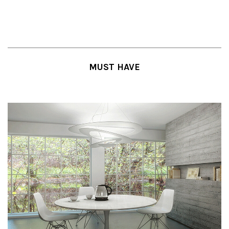
MUST HAVE