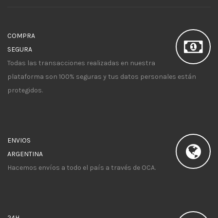
COMPRA
SEGURA
Todas las transacciones realizadas en nuestra
plataforma son 100% seguras y tus datos personales están
protegidos.
ENVIOS
ARGENTINA
Hacemos envíos a todo el país a través de OCA.
24H