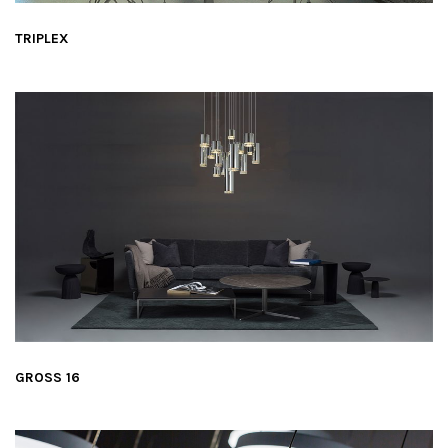
TRIPLEX
GROSS 16