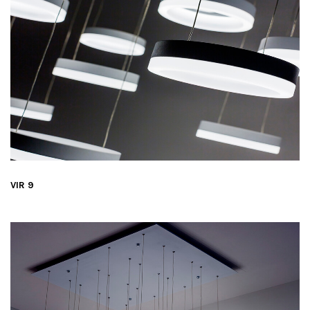
VIR 9