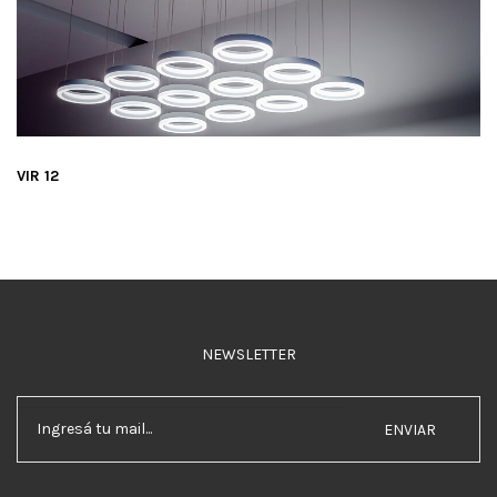
VIR 12
NEWSLETTER
ENVIAR