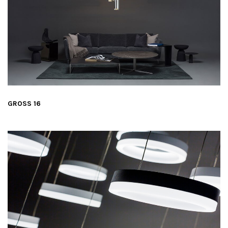
GROSS 16