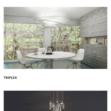
TRIPLEX