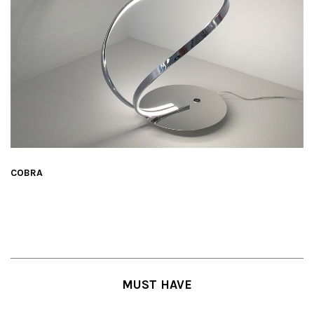
COBRA
MUST HAVE