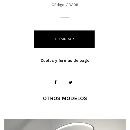
Código: 23209
COMPRAR
Cuotas y formas de pago
OTROS MODELOS