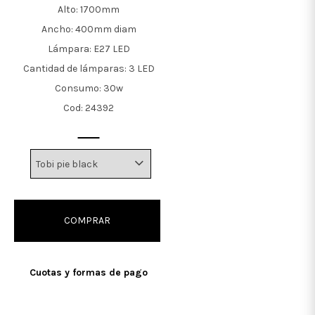
Alto: 1700mm
Ancho: 400mm diam
Lámpara: E27 LED
Cantidad de lámparas: 3 LED
Consumo: 30w
Cod: 24392
COMPRAR
Cuotas y formas de pago