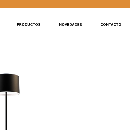
PRODUCTOS
NOVEDADES
CONTACTO