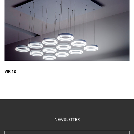
VIR 12
NEWSLETTER