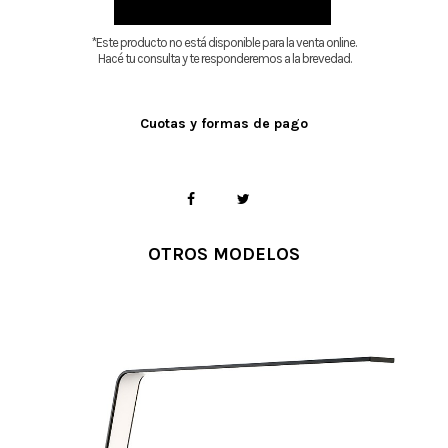
*Este producto no está disponible para la venta online.
Hacé tu consulta y te responderemos a la brevedad.
Cuotas y formas de pago
OTROS MODELOS