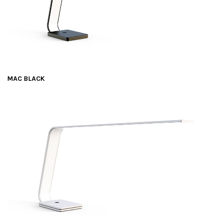
MAC BLACK