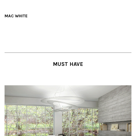
MAC WHITE
MUST HAVE