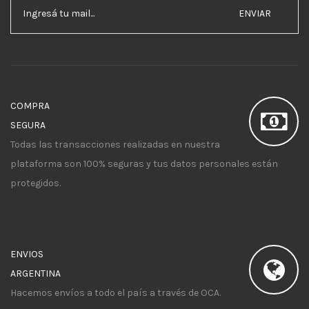
ENVIAR
COMPRA
SEGURA
Todas las transacciones realizadas en nuestra
plataforma son 100% seguras y tus datos personales están
protegidos.
ENVIOS
ARGENTINA
Hacemos envíos a todo el país a través de OCA.