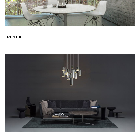
TRIPLEX