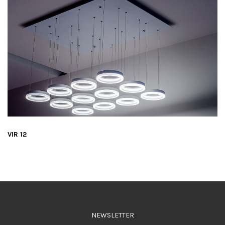
VIR 12
NEWSLETTER