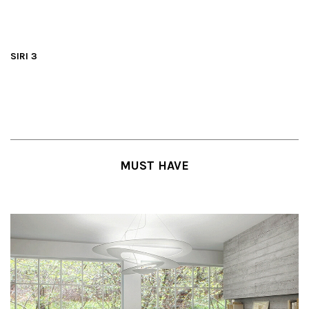
SIRI 3
MUST HAVE