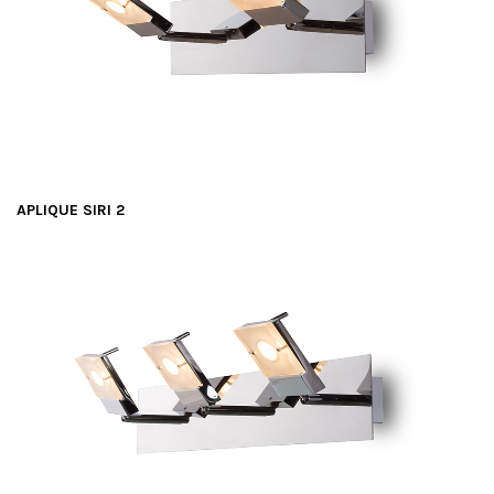
APLIQUE SIRI 2