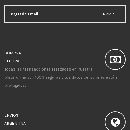
ENVIAR
COMPRA
SEGURA
Todas las transacciones realizadas en nuestra
plataforma son 100% seguras y tus datos personales están
protegidos.
ENVIOS
ARGENTINA