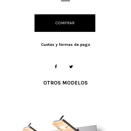
COMPRAR
Cuotas y formas de pago
OTROS MODELOS