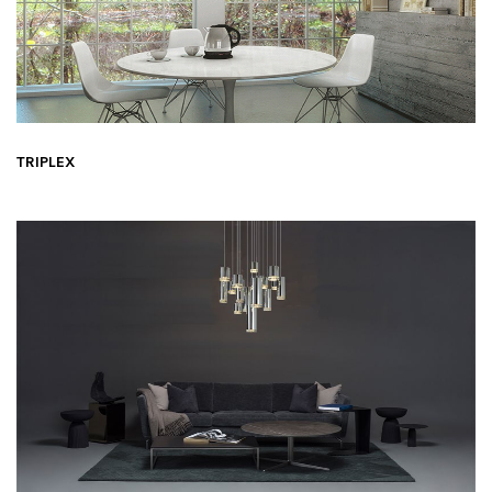
TRIPLEX