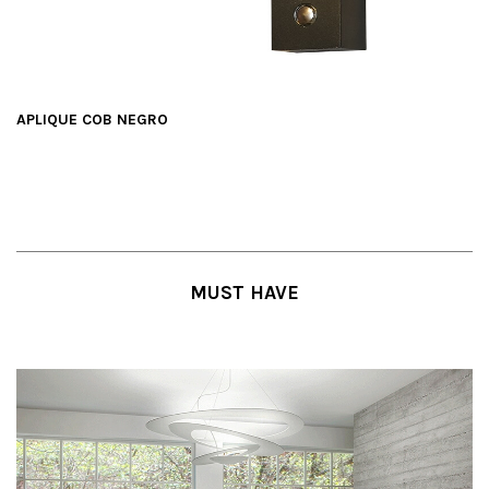
APLIQUE COB NEGRO
MUST HAVE