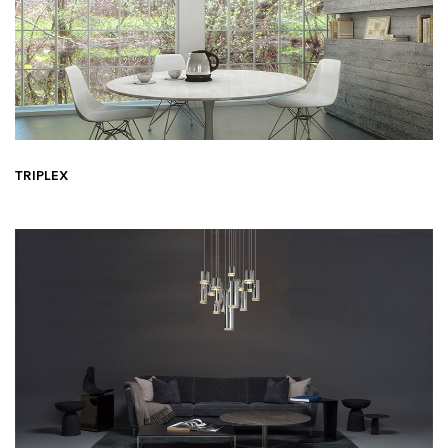
TRIPLEX