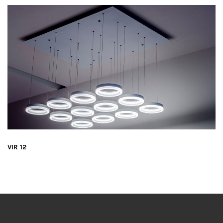
VIR 12