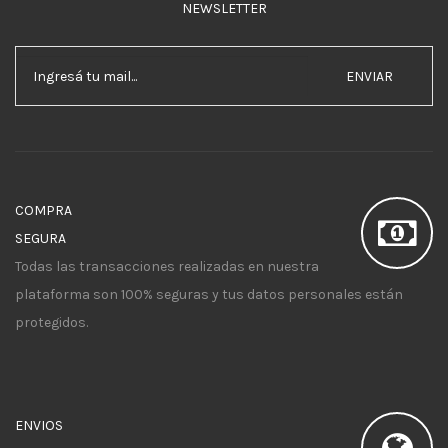
NEWSLETTER
ENVIAR
COMPRA
SEGURA
Todas las transacciones realizadas en nuestra
plataforma son 100% seguras y tus datos personales están
protegidos.
ENVIOS