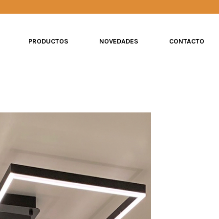
PRODUCTOS
NOVEDADES
CONTACTO