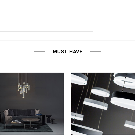
MUST HAVE