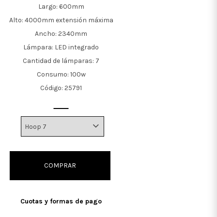
Largo: 600mm
Alto: 4000mm extensión máxima
Ancho: 2340mm
Lámpara: LED integrado
Cantidad de lámparas: 7
Consumo: 100w
Código: 25791
COMPRAR
Cuotas y formas de pago