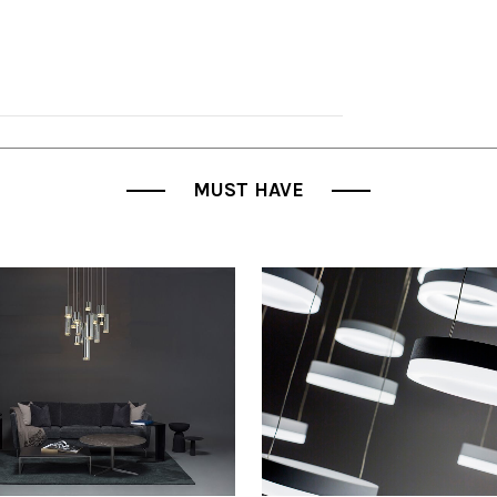
MUST HAVE