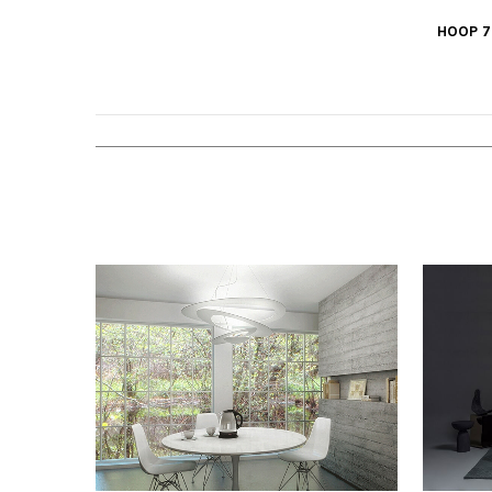
HOOP 7
VER MÁS