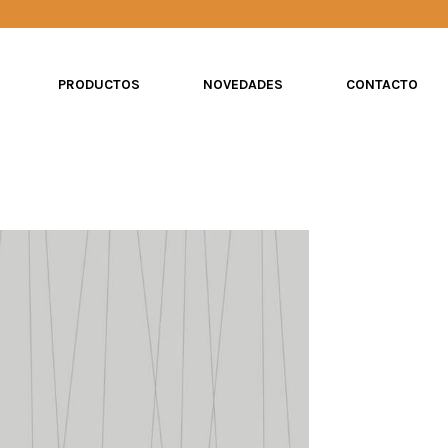
PRODUCTOS
NOVEDADES
CONTACTO